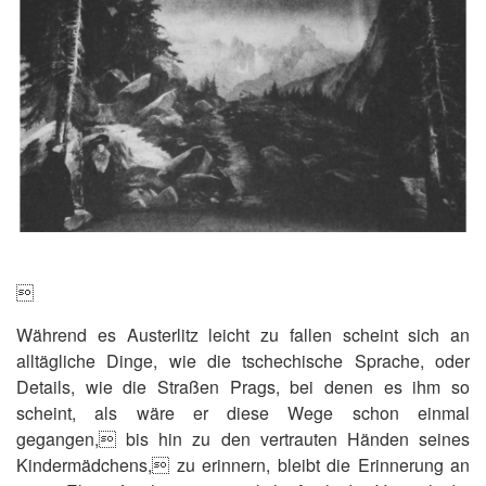

Während es Austerlitz leicht zu fallen scheint sich an
alltägliche Dinge, wie die tschechische Sprache, oder
Details, wie die Straßen Prags, bei denen es ihm so
scheint, als wäre er diese Wege schon einmal
gegangen, bis hin zu den vertrauten Händen seines
Kindermädchens, zu erinnern, bleibt die Erinnerung an