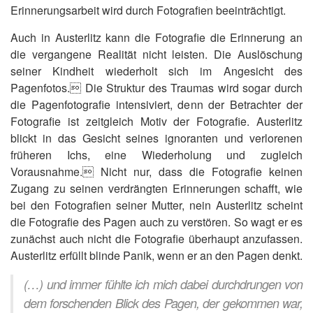
Erinnerungsarbeit wird durch Fotografien beeinträchtigt.
Auch in Austerlitz kann die Fotografie die Erinnerung an
die vergangene Realität nicht leisten. Die Auslöschung
seiner Kindheit wiederholt sich im Angesicht des
Pagenfotos. Die Struktur des Traumas wird sogar durch
die Pagenfotografie intensiviert, denn der Betrachter der
Fotografie ist zeitgleich Motiv der Fotografie. Austerlitz
blickt in das Gesicht seines ignoranten und verlorenen
früheren Ichs, eine Wiederholung und zugleich
Vorausnahme. Nicht nur, dass die Fotografie keinen
Zugang zu seinen verdrängten Erinnerungen schafft, wie
bei den Fotografien seiner Mutter, nein Austerlitz scheint
die Fotografie des Pagen auch zu verstören. So wagt er es
zunächst auch nicht die Fotografie überhaupt anzufassen.
Austerlitz erfüllt blinde Panik, wenn er an den Pagen denkt.
(…) und immer fühlte ich mich dabei durchdrungen von
dem forschenden Blick des Pagen, der gekommen war,