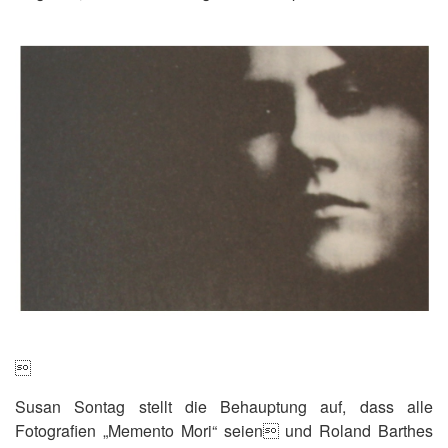

Susan Sontag stellt die Behauptung auf, dass alle
Fotografien „Memento Mori“ seien und Roland Barthes