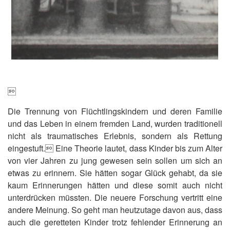

Die Trennung von Flüchtlingskindern und deren Familie
und das Leben in einem fremden Land, wurden traditionell
nicht als traumatisches Erlebnis, sondern als Rettung
eingestuft. Eine Theorie lautet, dass Kinder bis zum Alter
von vier Jahren zu jung gewesen sein sollen um sich an
etwas zu erinnern. Sie hätten sogar Glück gehabt, da sie
kaum Erinnerungen hätten und diese somit auch nicht
unterdrücken müssten. Die neuere Forschung vertritt eine
andere Meinung. So geht man heutzutage davon aus, dass
auch die geretteten Kinder trotz fehlender Erinnerung an