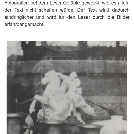
Fotografien bei dem Leser Gefühle geweckt, wie es allein
der Text nicht schaffen würde. Der Text wirkt dadurch
eindringlicher und wird für den Leser durch die Bilder
erfahrbar gemacht.