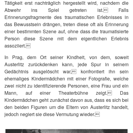
Tätigkeit erst nachträglich hergestellt wird, nachdem die
Abwehr ins Spiel getreten ist. Falls
Erinnerungsfragmente des traumatischen Erlebnisses in
das Bewusstsein drängen, treten diese oft als Erinnerung
einer bestimmten Szene auf, ohne dass die traumatisierte
Person diese Szene mit dem eigentlichen Erlebnis
assoziiert.
In Prag, dem Ort seiner Kindheit, von dem, soweit
Austerlitz zurückdenken kann, jede Spur in seinem
Gedächtnis ausgelöscht war, konfrontiert ihn sein
ehemaliges Kindermädchen mit einer Fotografie, welche
zwei nicht zu identifizierende Personen, eine Frau und ein
Mann, auf einer Theaterbühne zeigt. Das
Kindermädchen geht zunächst davon aus, dass es sich bei
den beiden Figuren um die Eltern von Austerlitz handelt,
jedoch negiert sie diese Vermutung wieder.